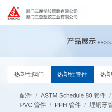
热塑性阀门
热塑性管件
热
配件
/
ASTM Schedule 80 管件
/
PVC 管件
/
PPH 管件
/
埋铜牙